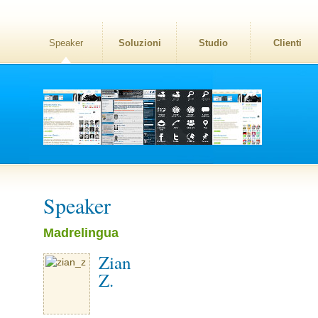
Speaker
Soluzioni
Studio
Clienti
Speaker
Madrelingua
Zian
Z.