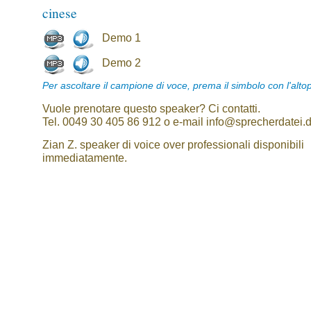
cinese
Demo 1
Demo 2
Per ascoltare il campione di voce, prema il simbolo con l'alto
Vuole prenotare questo speaker? Ci contatti.
Tel. 0049 30 405 86 912 o e-mail info@sprecherdatei.
Zian Z. speaker di voice over professionali disponibili
immediatamente.