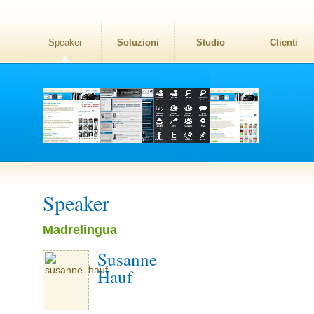
Speaker
Soluzioni
Studio
Clienti
Speaker
Madrelingua
Susanne
Hauf