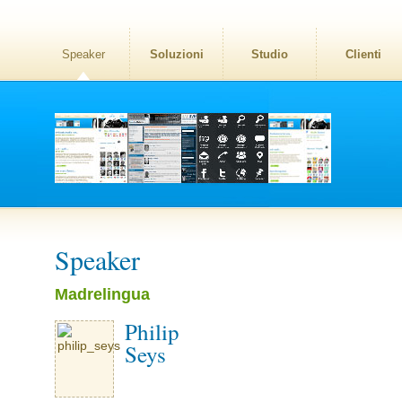
Speaker
Soluzioni
Studio
Clienti
Speaker
Madrelingua
Philip
Seys