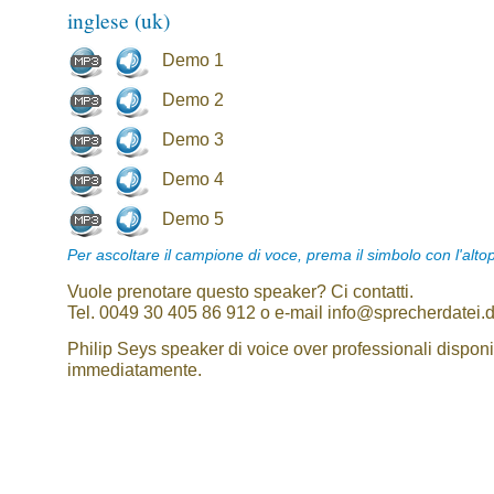
inglese (uk)
Demo 1
Demo 2
Demo 3
Demo 4
Demo 5
Per ascoltare il campione di voce, prema il simbolo con l'alto
Vuole prenotare questo speaker? Ci contatti.
Tel. 0049 30 405 86 912 o e-mail info@sprecherdatei.
Philip Seys speaker di voice over professionali disponi
immediatamente.