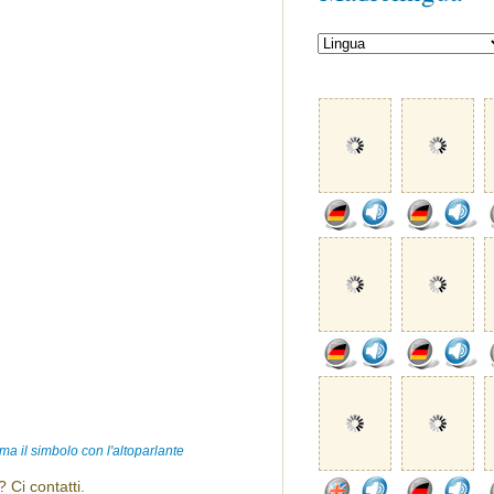
ma il simbolo con l'altoparlante
 Ci contatti.