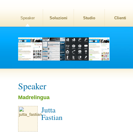
Speaker
Soluzioni
Studio
Clienti
Speaker
Madrelingua
Jutta
Fastian