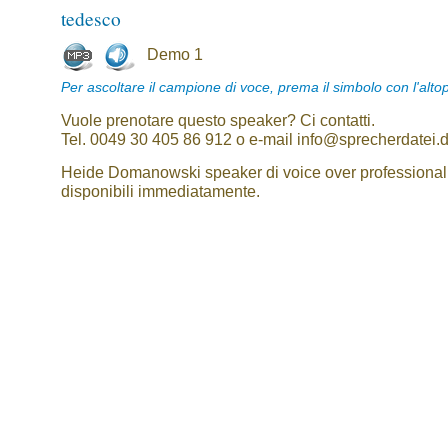
tedesco
Demo 1
Per ascoltare il campione di voce, prema il simbolo con l'alto
Vuole prenotare questo speaker? Ci contatti.
Tel. 0049 30 405 86 912 o e-mail info@sprecherdatei.
Heide Domanowski speaker di voice over professional
disponibili immediatamente.