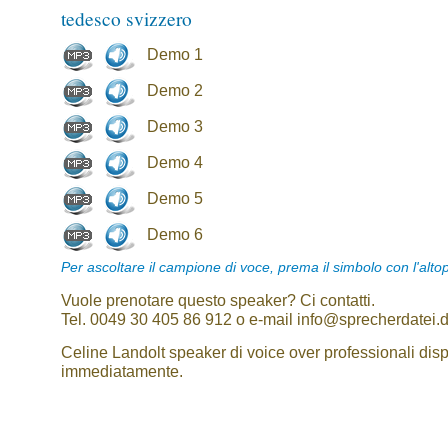
tedesco svizzero
Demo 1
Demo 2
Demo 3
Demo 4
Demo 5
Demo 6
Per ascoltare il campione di voce, prema il simbolo con l'alto
Vuole prenotare questo speaker? Ci contatti.
Tel. 0049 30 405 86 912 o e-mail info@sprecherdatei.
Celine Landolt speaker di voice over professionali disp
immediatamente.