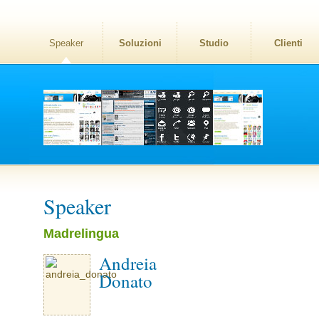
Speaker
Soluzioni
Studio
Clienti
Speaker
Madrelingua
Andreia
Donato