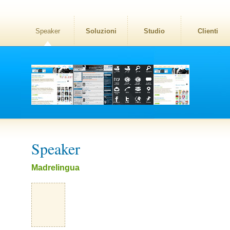
Speaker
Soluzioni
Studio
Clienti
Speaker
Madrelingua