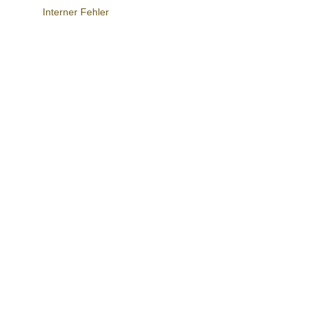
Interner Fehler